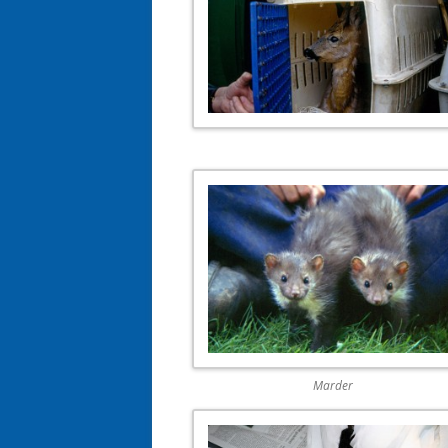
Marder