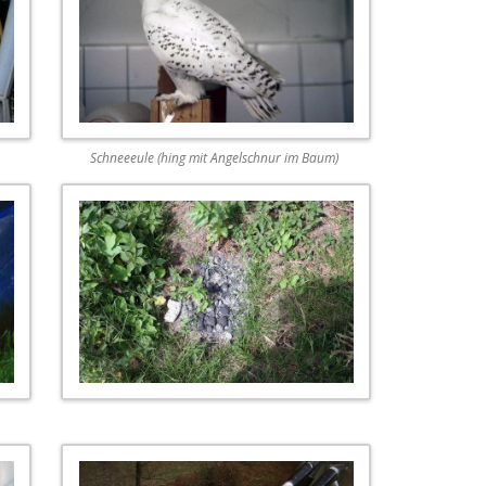
Schneeeule (hing mit Angelschnur im Baum)