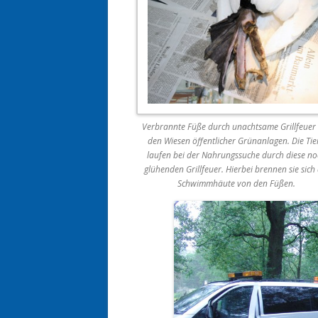
Verbrannte Füße durch unachtsame Grillfeuer
den Wiesen öffentlicher Grünanlagen. Die Tie
laufen bei der Nahrungssuche durch diese no
glühenden Grillfeuer. Hierbei brennen sie sich 
Schwimmhäute von den Füßen.